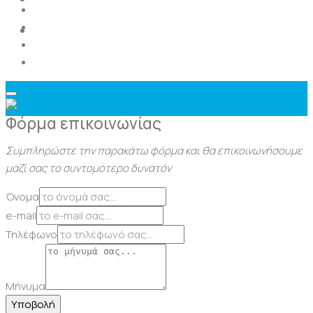
Επικοινωνία
Φόρμα επικοινωνίας
Συμπληρώστε την παρακάτω φόρμα και θα επικοινωνήσουμε
μαζί σας το συντομότερο δυνατόν
Όνομα
e-mail
Τηλέφωνο
Μήνυμα
Υποβολή