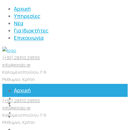
Αρχική
Υπηρεσίες
Νέα
Για Ιδιοκτήτες
Επικοινωνία
(+30) 28310 29555
info@inndo.gr
Καλομενοπούλου 7-9
Ρέθυμνο, Κρήτη
Αρχική
(+30) 28310 29555
Υπηρεσίες
info@inndo.gr
Καλομενοπούλου 7-9
Νέα
Ρέθυμνο, Κρήτη
Για Ιδιοκτήτες