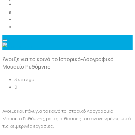
Επικοινωνία
Άνοιξε για το κοινό το Ιστορικό-Λαογραφικό
Μουσείο Ρεθύμνης
3 έτη ago
0
Άνοιξε και πάλι για το κοινό το Ιστορικό Λαογραφικό
Μουσείο Ρεθύμνης, με τις αίθουσες του ανανεωμένες μετά
τις χειμερινές εργασίες.