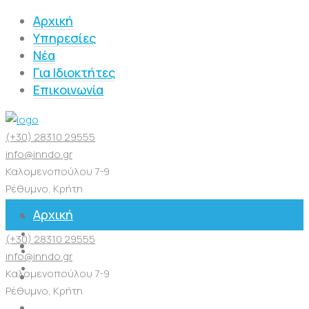
Αρχική
Υπηρεσίες
Νέα
Για Ιδιοκτήτες
Επικοινωνία
(+30) 28310 29555
info@inndo.gr
Καλομενοπούλου 7-9
Ρέθυμνο, Κρήτη
Αρχική
(+30) 28310 29555
Υπηρεσίες
info@inndo.gr
Καλομενοπούλου 7-9
Νέα
Ρέθυμνο, Κρήτη
Για Ιδιοκτήτες