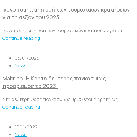
Ικανοποιητική η ροή των τουριστικών κρατήσεων
για τη σεζόν του 2023
Ικανοποιητική η ροή των τουριστικών κρατήσεων για τη...
Continue reading
05/01/2023
News
Mabrian: Η Κρήτη δεύτερος παγκοσμίως
προορισμός το 2023!
Στη δεύτερη θέση παγκοσμίως βρίσκεται η Κρήτη ως...
Continue reading
19/11/2022
News